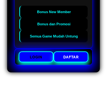
Bonus New Member
Bonus dan Promosi
Semua Game Mudah Untung
LOGIN
DAFTAR
Layer Popup Close