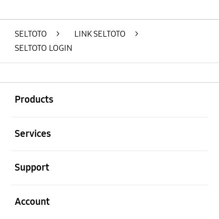
SELTOTO
>
LINK SELTOTO
>
SELTOTO LOGIN
Buka
Footer Navigation
Products
Buka
Services
Buka
Support
Buka
Account