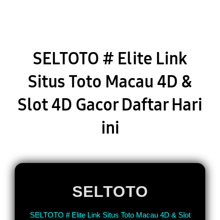
SELTOTO # Elite Link
Situs Toto Macau 4D &
Slot 4D Gacor Daftar Hari
ini
SELTOTO
SELTOTO # Elite Link Situs Toto Macau 4D & Slot