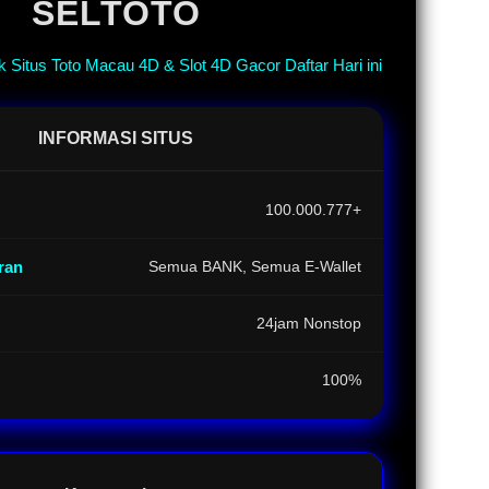
SELTOTO
 Situs Toto Macau 4D & Slot 4D Gacor Daftar Hari ini
INFORMASI SITUS
100.000.777+
ran
Semua BANK, Semua E-Wallet
24jam Nonstop
100%