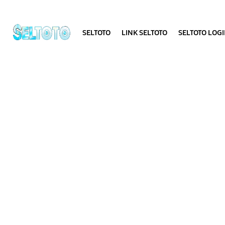
Skip
to
content
SELTOTO
LINK SELTOTO
SELTOTO LOG