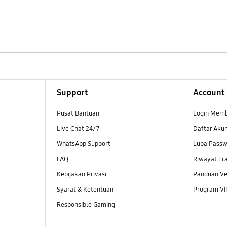
Support
Account
Pusat Bantuan
Login Mem
Live Chat 24/7
Daftar Aku
WhatsApp Support
Lupa Passw
FAQ
Riwayat Tr
Kebijakan Privasi
Panduan Ver
Syarat & Ketentuan
Program VI
Responsible Gaming