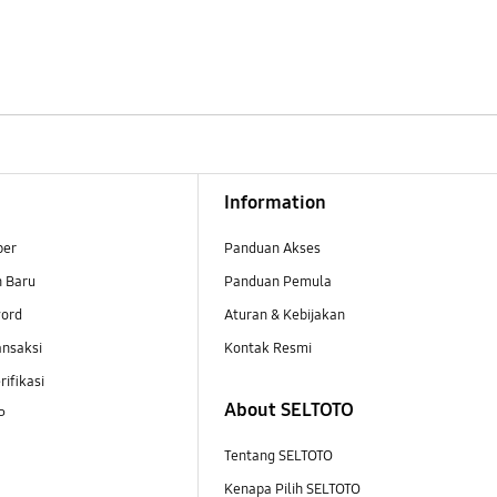
Information
ber
Panduan Akses
n Baru
Panduan Pemula
ord
Aturan & Kebijakan
ansaksi
Kontak Resmi
ifikasi
About SELTOTO
P
Tentang SELTOTO
Kenapa Pilih SELTOTO