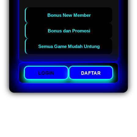
Bonus New Member
Bonus dan Promosi
Semua Game Mudah Untung
LOGIN
DAFTAR
Layer Popup Close