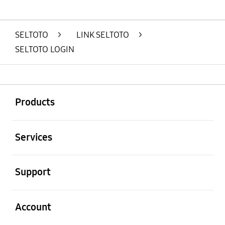
SELTOTO
>
LINK SELTOTO
>
SELTOTO LOGIN
Buka
Footer Navigation
Products
Buka
Services
Buka
Support
Buka
Account