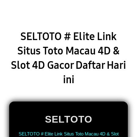
SELTOTO # Elite Link
Situs Toto Macau 4D &
Slot 4D Gacor Daftar Hari
ini
SELTOTO
SELTOTO # Elite Link Situs Toto Macau 4D & Slot