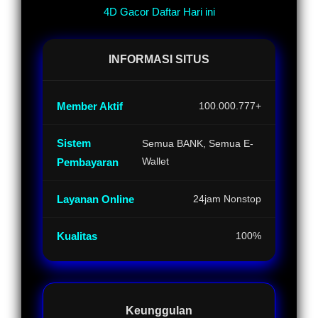
4D Gacor Daftar Hari ini
INFORMASI SITUS
Member Aktif
100.000.777+
Sistem
Semua BANK, Semua E-
Wallet
Pembayaran
Layanan Online
24jam Nonstop
Kualitas
100%
Keunggulan